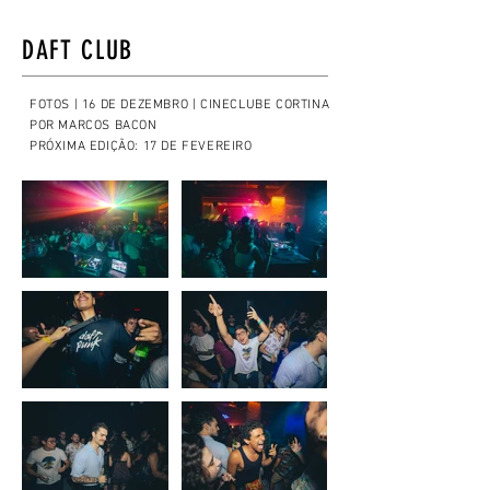
DAFT CLUB
FOTOS | 16 DE DEZEMBRO | CINECLUBE CORTINA
POR MARCOS BACON
PRÓXIMA EDIÇÃO: 17 DE FEVEREIRO