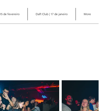
 15 de fevereiro
Daft Club | 17 de janeiro
More