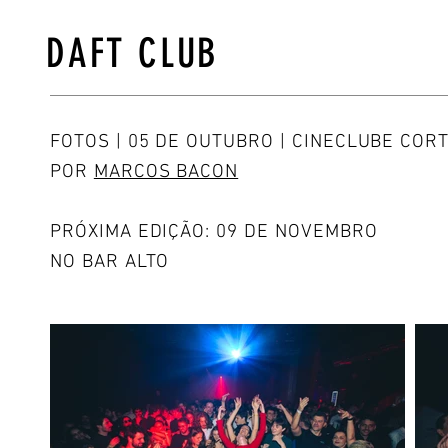
DAFT CLUB
FOTOS | 05 DE OUTUBRO | CINECLUBE COR
POR
MARCOS BACON
PRÓXIMA EDIÇÃO: 09 DE NOVEMBRO
NO BAR ALTO